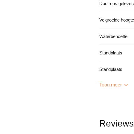
Door ons gelever
Volgroeide hoogte
Waterbehoefte
Standplaats
Standplaats
Toon meer
Reviews