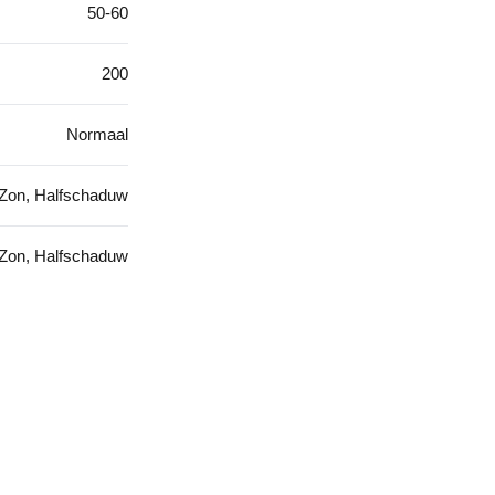
50-60
200
Normaal
Zon, Halfschaduw
Zon, Halfschaduw