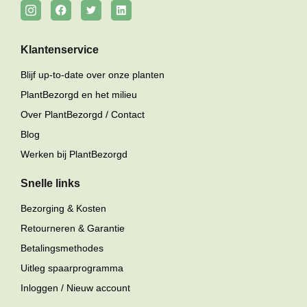
Klantenservice
Blijf up-to-date over onze planten
PlantBezorgd en het milieu
Over PlantBezorgd / Contact
Blog
Werken bij PlantBezorgd
Snelle links
Bezorging & Kosten
Retourneren & Garantie
Betalingsmethodes
Uitleg spaarprogramma
Inloggen / Nieuw account