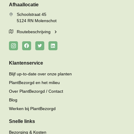
Afhaallocatie
Schoolstraat 45
5124 RN Molenschot
Routebeschrijving
Klantenservice
Blijf up-to-date over onze planten
PlantBezorgd en het milieu
Over PlantBezorgd / Contact
Blog
Werken bij PlantBezorgd
Snelle links
Bezorging & Kosten