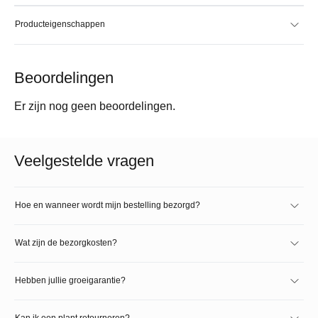
Producteigenschappen
Beoordelingen
Er zijn nog geen beoordelingen.
Veelgestelde vragen
Hoe en wanneer wordt mijn bestelling bezorgd?
Wat zijn de bezorgkosten?
Hebben jullie groeigarantie?
Kan ik een plant retourneren?