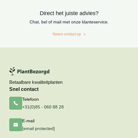
Direct het juiste advies?
Chat, bel of mail met onze klanteservice.
Neem contact op
Betaalbare kwaliteitplanten
Snel contact
Telefoon
+31(0)85 - 060 88 28
E-mail
[email protected]