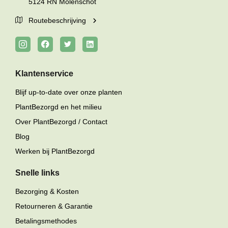
5124 RN Molenschot
Routebeschrijving
Klantenservice
Blijf up-to-date over onze planten
PlantBezorgd en het milieu
Over PlantBezorgd / Contact
Blog
Werken bij PlantBezorgd
Snelle links
Bezorging & Kosten
Retourneren & Garantie
Betalingsmethodes