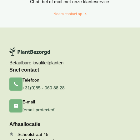
Chat, bel of mail met onze klanteservice.
Neem contact op
Betaalbare kwaliteitplanten
Snel contact
Telefoon
+31(0)85 - 060 88 28
E-mail
[email protected]
Afhaallocatie
Schoolstraat 45