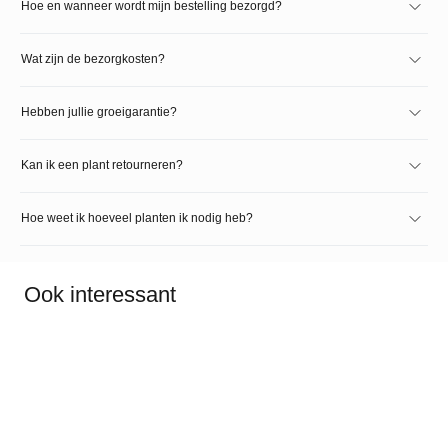
Hoe en wanneer wordt mijn bestelling bezorgd?
Wat zijn de bezorgkosten?
Hebben jullie groeigarantie?
Kan ik een plant retourneren?
Hoe weet ik hoeveel planten ik nodig heb?
Ook interessant