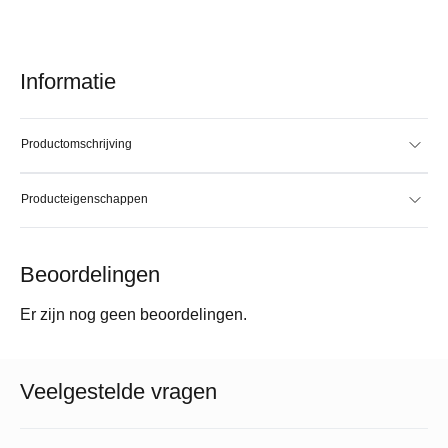
Informatie
Productomschrijving
Producteigenschappen
Beoordelingen
Er zijn nog geen beoordelingen.
Veelgestelde vragen