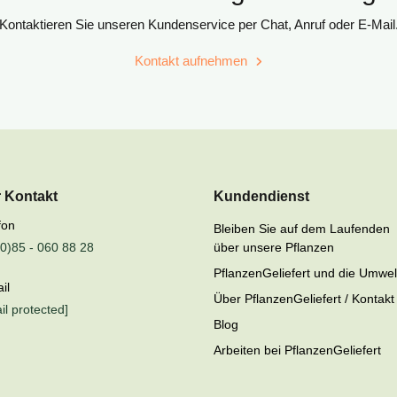
Kontaktieren Sie unseren Kundenservice per Chat, Anruf oder E-Mail
Kontakt aufnehmen
r Kontakt
Kundendienst
fon
Bleiben Sie auf dem Laufenden
0)85 - 060 88 28
über unsere Pflanzen
PflanzenGeliefert und die Umwel
il
Über PflanzenGeliefert / Kontakt
il protected]
Blog
Arbeiten bei PflanzenGeliefert