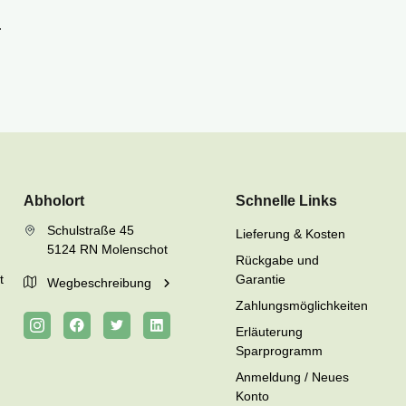
.
Abholort
Schnelle Links
Schulstraße 45
Lieferung & Kosten
5124 RN Molenschot
Rückgabe und
t
Garantie
Wegbeschreibung
Zahlungsmöglichkeiten
Erläuterung
Sparprogramm
Anmeldung / Neues
Konto