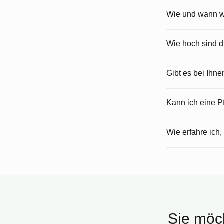
Wie und wann wi
Wie hoch sind 
Gibt es bei Ihn
Kann ich eine 
Wie erfahre ich,
Sie möch